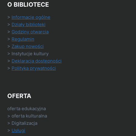
O BIBLIOTECE
>
Informacje ogólne
>
Działy biblioteki
>
Godziny otwarcia
>
Regulamin
>
Zakup nowości
> Instytucje kultury
>
Deklaracja dostępności
>
Polityka prywatności
OFERTA
oferta edukacyjna
> oferta kulturalna
> Digitalizacja
>
Usługi