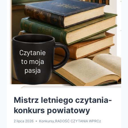
Mistrz letniego czytania-
konkurs powiatowy
2 lipca 2026
Konkursy
,
RADOŚĆ CZYTANIA WPRCz