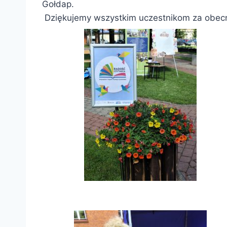
Gołdap.
Dziękujemy wszystkim uczestnikom za obecno