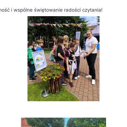
ść i wspólne świętowanie radości czytania!