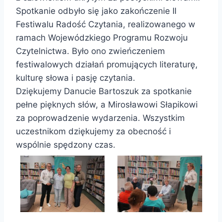
Spotkanie odbyło się jako zakończenie II
Festiwalu Radość Czytania, realizowanego w
ramach Wojewódzkiego Programu Rozwoju
Czytelnictwa. Było ono zwieńczeniem
festiwalowych działań promujących literaturę,
kulturę słowa i pasję czytania.
Dziękujemy Danucie Bartoszuk za spotkanie
pełne pięknych słów, a Mirosławowi Słapikowi
za poprowadzenie wydarzenia. Wszystkim
uczestnikom dziękujemy za obecność i
wspólnie spędzony czas.