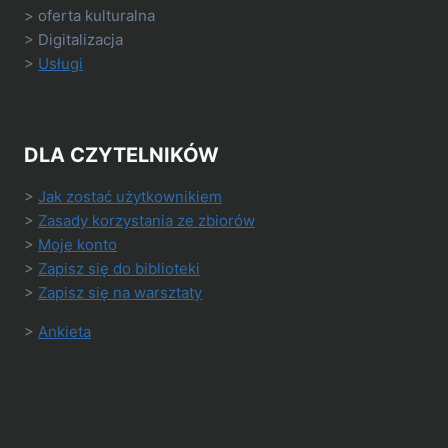
> oferta kulturalna
> Digitalizacja
>
Usługi
DLA CZYTELNIKÓW
>
Jak zostać użytkownikiem
>
Zasady korzystania ze zbiorów
>
Moje konto
>
Zapisz się do biblioteki
>
Zapisz się na warsztaty
>
Ankieta