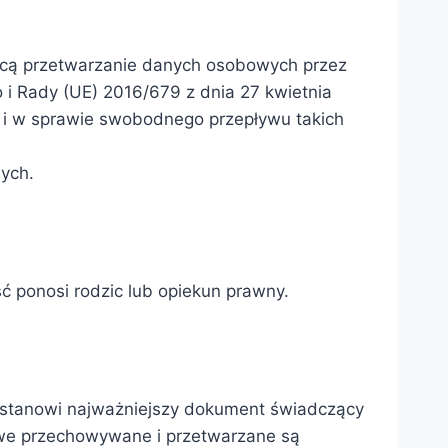
czącą przetwarzanie danych osobowych przez
i Rady (UE) 2016/679 z dnia 27 kwietnia
 i w sprawie swobodnego przepływu takich
nych.
ć ponosi rodzic lub opiekun prawny.
, stanowi najważniejszy dokument świadczący
bowe przechowywane i przetwarzane są