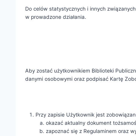
Do celów statystycznych i innych związanych
w prowadzone działania.
Aby zostać użytkownikiem Biblioteki Publicz
danymi osobowymi oraz podpisać Kartę Zob
Przy zapisie Użytkownik jest zobowiązan
okazać aktualny dokument tożsamo
zapoznać się z Regulaminem oraz wyp