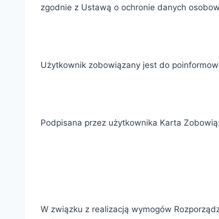
zgodnie z Ustawą o ochronie danych osobo
Użytkownik zobowiązany jest do poinformowa
Podpisana przez użytkownika Karta Zobowiąza
W związku z realizacją wymogów Rozporządze