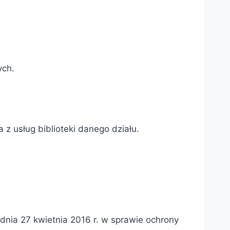
ych.
 usług biblioteki danego działu.
nia 27 kwietnia 2016 r. w sprawie ochrony