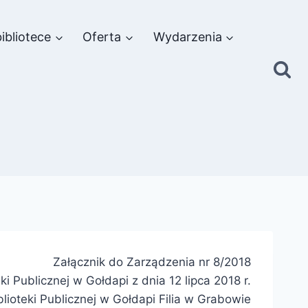
ibliotece
Oferta
Wydarzenia
Załącznik do Zarządzenia nr 8/2018
ki Publicznej w Gołdapi z dnia 12 lipca 2018 r.
lioteki Publicznej w Gołdapi Filia w Grabowie