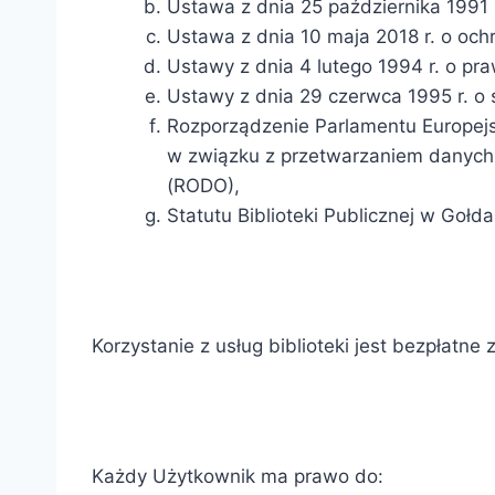
Ustawa z dnia 25 października 1991 r.
Ustawa z dnia 10 maja 2018 r. o och
Ustawy z dnia 4 lutego 1994 r. o pra
Ustawy z dnia 29 czerwca 1995 r. o s
Rozporządzenie Parlamentu Europejsk
w związku z przetwarzaniem danych
(RODO),
Statutu Biblioteki Publicznej w Gołda
Korzystanie z usług biblioteki jest bezpłatn
Każdy Użytkownik ma prawo do: