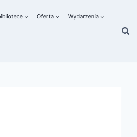
ibliotece
Oferta
Wydarzenia