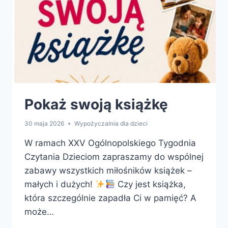
Pokaż swoją książkę
30 maja 2026
Wypożyczalnia dla dzieci
W ramach XXV Ogólnopolskiego Tygodnia
Czytania Dzieciom zapraszamy do wspólnej
zabawy wszystkich miłośników książek –
małych i dużych!
Czy jest książka,
która szczególnie zapadła Ci w pamięć? A
może…