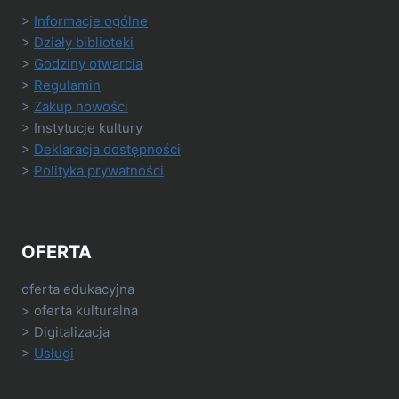
>
Informacje ogólne
>
Działy biblioteki
>
Godziny otwarcia
>
Regulamin
>
Zakup nowości
> Instytucje kultury
>
Deklaracja dostępności
>
Polityka prywatności
OFERTA
oferta edukacyjna
> oferta kulturalna
> Digitalizacja
>
Usługi