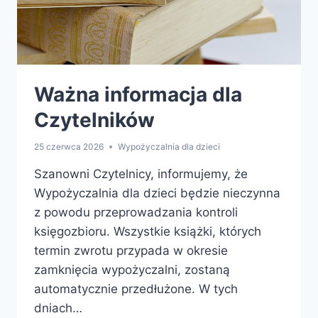
Ważna informacja dla
Czytelników
25 czerwca 2026
Wypożyczalnia dla dzieci
Szanowni Czytelnicy, informujemy, że
Wypożyczalnia dla dzieci będzie nieczynna
z powodu przeprowadzania kontroli
księgozbioru. Wszystkie książki, których
termin zwrotu przypada w okresie
zamknięcia wypożyczalni, zostaną
automatycznie przedłużone. W tych
dniach…