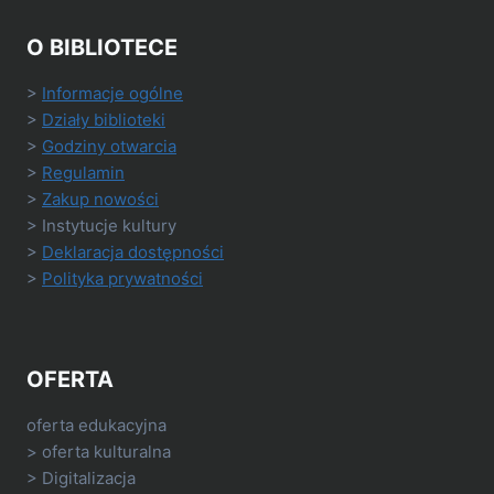
O BIBLIOTECE
>
Informacje ogólne
>
Działy biblioteki
>
Godziny otwarcia
>
Regulamin
>
Zakup nowości
> Instytucje kultury
>
Deklaracja dostępności
>
Polityka prywatności
OFERTA
oferta edukacyjna
> oferta kulturalna
> Digitalizacja