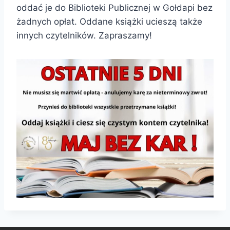
oddać je do Biblioteki Publicznej w Gołdapi bez
żadnych opłat. Oddane książki ucieszą także
innych czytelników. Zapraszamy!