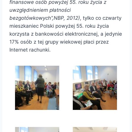
finansowe osób powyżej 55. roku życia z
uwzględnieniem płatności
bezgotówkowych”,
NBP, 2012)
, tylko co czwarty
mieszkaniec Polski powyżej 55. roku życia
korzysta z bankowości elektronicznej, a jedynie
17% osób z tej grupy wiekowej płaci przez
Internet rachunki.