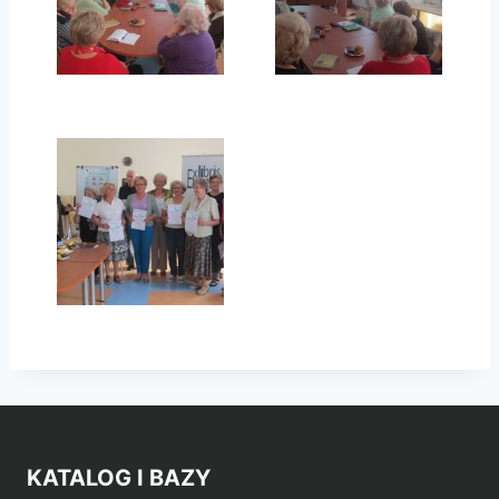
KATALOG I BAZY