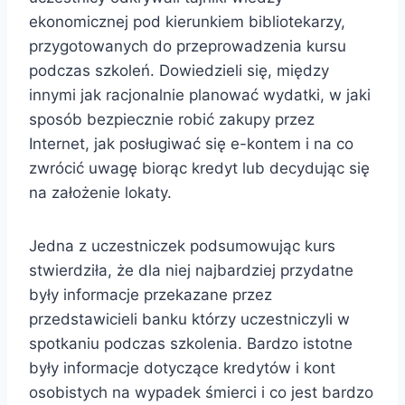
ekonomicznej pod kierunkiem bibliotekarzy,
przygotowanych do przeprowadzenia kursu
podczas szkoleń. Dowiedzieli się, między
innymi jak racjonalnie planować wydatki, w jaki
sposób bezpiecznie robić zakupy przez
Internet, jak posługiwać się e-kontem i na co
zwrócić uwagę biorąc kredyt lub decydując się
na założenie lokaty.
Jedna z uczestniczek podsumowując kurs
stwierdziła, że dla niej najbardziej przydatne
były informacje przekazane przez
przedstawicieli banku którzy uczestniczyli w
spotkaniu podczas szkolenia. Bardzo istotne
były informacje dotyczące kredytów i kont
osobistych na wypadek śmierci i co jest bardzo