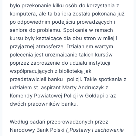
było przekonanie kilku osób do korzystania z
komputera, ale ta bariera została pokonana już
po odpowiednim podejściu prowadzących i
seniora do problemu. Spotkania w ramach
kursu były kształcące dla obu stron w miłej i
przyjaznej atmosferze. Działaniem wartym
polecenia jest urozmaicanie takich kursów
poprzez zaproszenie do udziału instytucji
współpracujących z biblioteką jak
przedstawicieli banku i policji. Takie spotkania z
udziałem st. aspirant Marty Andruczyk z
Komendy Powiatowej Policji w Gołdapi oraz
dwóch pracowników banku.
Według badań przeprowadzonych przez
Narodowy Bank Polski
(„Postawy i zachowania