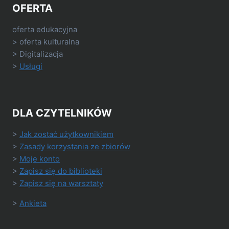
OFERTA
oferta edukacyjna
> oferta kulturalna
> Digitalizacja
>
Usługi
DLA CZYTELNIKÓW
>
Jak zostać użytkownikiem
>
Zasady korzystania ze zbiorów
>
Moje konto
>
Zapisz się do biblioteki
>
Zapisz się na warsztaty
>
Ankieta