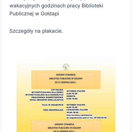
wakacyjnych godzinach pracy Biblioteki
Publicznej w Gołdapi
Szczegóły na plakacie.