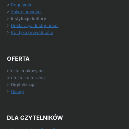
>
Regulamin
>
Zakup nowości
> Instytucje kultury
>
Deklaracja dostępności
>
Polityka prywatności
OFERTA
oferta edukacyjna
> oferta kulturalna
> Digitalizacja
>
Usługi
DLA CZYTELNIKÓW