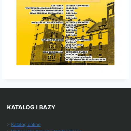
KATALOG I BAZY
>
Katalog online