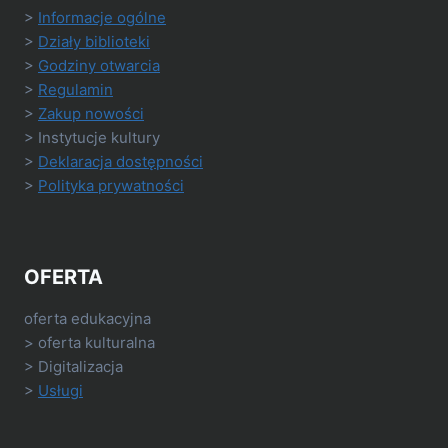
>
Informacje ogólne
>
Działy biblioteki
>
Godziny otwarcia
>
Regulamin
>
Zakup nowości
> Instytucje kultury
>
Deklaracja dostępności
>
Polityka prywatności
OFERTA
oferta edukacyjna
> oferta kulturalna
> Digitalizacja
>
Usługi