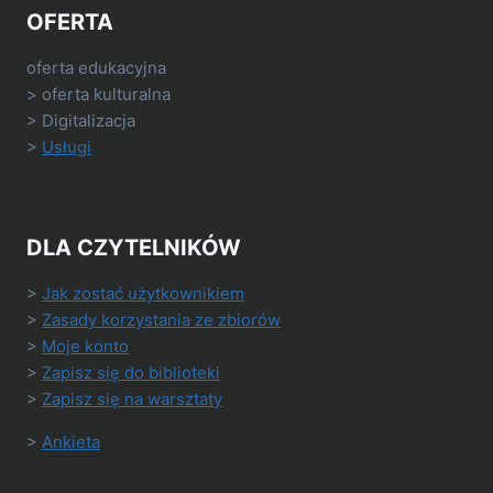
OFERTA
oferta edukacyjna
> oferta kulturalna
> Digitalizacja
>
Usługi
DLA CZYTELNIKÓW
>
Jak zostać użytkownikiem
>
Zasady korzystania ze zbiorów
>
Moje konto
>
Zapisz się do biblioteki
>
Zapisz się na warsztaty
>
Ankieta