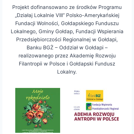
Projekt dofinansowano ze środków Programu
„Działaj Lokalnie VIII” Polsko-Amerykańskiej
Fundacji Wolności, Gołdapskiego Funduszu
Lokalnego, Gminy Gołdap, Fundacji Wspierania
Przedsiębiorczości Regionalnej w Gołdapi,
Banku BGŻ – Oddział w Gołdapi –
realizowanego przez Akademię Rozwoju
Filantropii w Polsce i Gołdapski Fundusz
Lokalny.