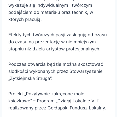
wykazuje się indywidualnym i twórczym
podejściem do materiału oraz technik, w
których pracują.
Efekty tych twórczych pasji zasługują od czasu
do czasu na prezentację w nie mniejszym
stopniu niż dzieła artystów profesjonalnych.
Podczas otwarcia będzie można skosztować
słodkości wykonanych przez Stowarzyszenie
„Żytkiejmska Struga”.
Projekt „Pozytywnie zakręcone mole
książkowe” – Program „Działaj Lokalnie VIII”
realizowany przez Gołdapski Fundusz Lokalny.