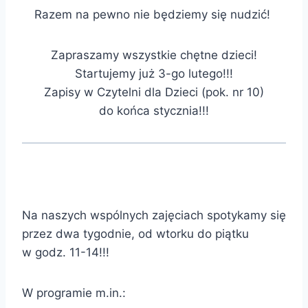
Razem na pewno nie będziemy się nudzić!
Zapraszamy wszystkie chętne dzieci!
Startujemy już 3-go lutego!!!
Zapisy w Czytelni dla Dzieci (pok. nr 10)
do końca stycznia!!!
Na naszych wspólnych zajęciach spotykamy się
przez dwa tygodnie, od wtorku do piątku
w godz. 11-14!!!
W programie m.in.: