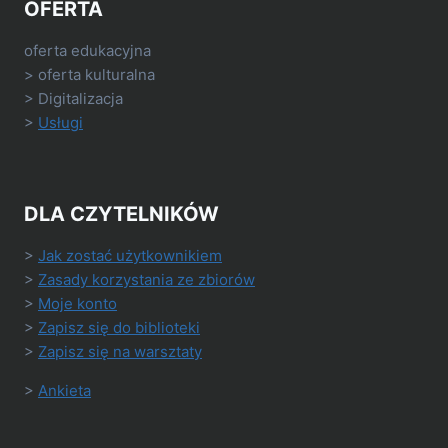
OFERTA
oferta edukacyjna
> oferta kulturalna
> Digitalizacja
>
Usługi
DLA CZYTELNIKÓW
>
Jak zostać użytkownikiem
>
Zasady korzystania ze zbiorów
>
Moje konto
>
Zapisz się do biblioteki
>
Zapisz się na warsztaty
>
Ankieta