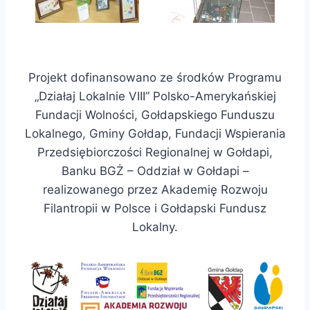
Projekt dofinansowano ze środków Programu
„Działaj Lokalnie VIII” Polsko-Amerykańskiej
Fundacji Wolności, Gołdapskiego Funduszu
Lokalnego, Gminy Gołdap, Fundacji Wspierania
Przedsiębiorczości Regionalnej w Gołdapi,
Banku BGŻ – Oddział w Gołdapi –
realizowanego przez Akademię Rozwoju
Filantropii w Polsce i Gołdapski Fundusz
Lokalny.