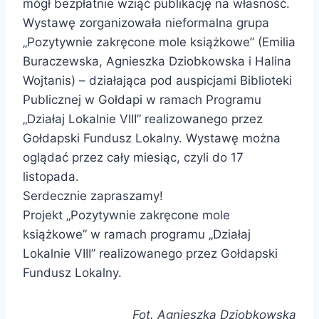
mógł bezpłatnie wziąć publikację na własność.
Wystawę zorganizowała nieformalna grupa
„Pozytywnie zakręcone mole książkowe” (Emilia
Buraczewska, Agnieszka Dziobkowska i Halina
Wojtanis) – działająca pod auspicjami Biblioteki
Publicznej w Gołdapi w ramach Programu
„Działaj Lokalnie VIII” realizowanego przez
Gołdapski Fundusz Lokalny. Wystawę można
oglądać przez cały miesiąc, czyli do 17
listopada.
Serdecznie zapraszamy!
Projekt „Pozytywnie zakręcone mole
książkowe” w ramach programu „Działaj
Lokalnie VIII” realizowanego przez Gołdapski
Fundusz Lokalny.
Fot. Agnieszka Dziobkowska