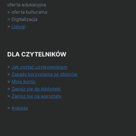
oferta edukacyjna
> oferta kulturalna
> Digitalizacja
>
Usługi
DLA CZYTELNIKÓW
>
Jak zostać użytkownikiem
>
Zasady korzystania ze zbiorów
>
Moje konto
>
Zapisz się do biblioteki
>
Zapisz się na warsztaty
>
Ankieta