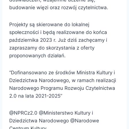
budowanie więzi oraz rozwój czytelnictwa.
Projekty są skierowane do lokalnej
społeczności i będą realizowane do końca
października 2023 r. Już dziś zachęcamy i
zapraszamy do skorzystania z oferty
proponowanych działań.
“Dofinansowano ze środków Ministra Kultury i
Dziedzictwa Narodowego, w ramach realizacji
Narodowego Programu Rozwoju Czytelnictwa
2.0 na lata 2021-2025”
@NPRCz2.0 @Ministerstwo Kultury i
Dziedzictwa Narodowego @Narodowe
Centrum Kultury