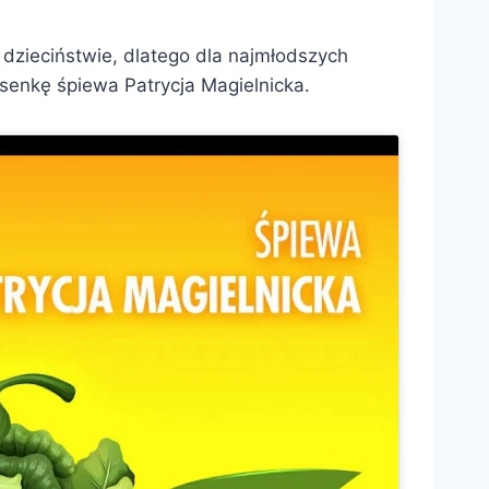
dzieciństwie, dlatego dla najmłodszych
senkę śpiewa Patrycja Magielnicka.