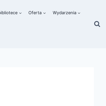
ibliotece
Oferta
Wydarzenia