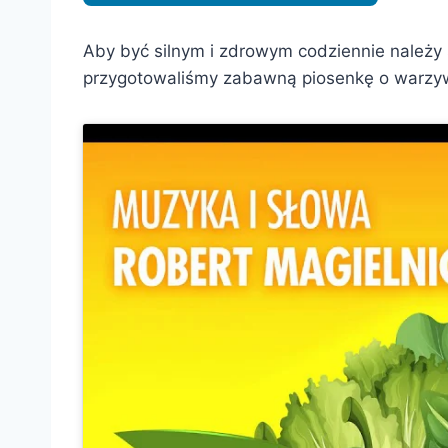
Aby być silnym i zdrowym codziennie należy 
przygotowaliśmy zabawną piosenkę o warzywa