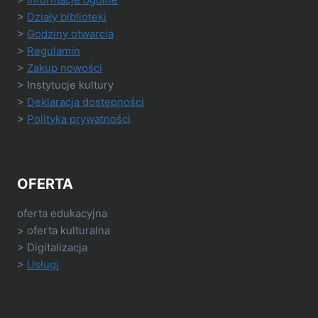
>
Działy biblioteki
>
Godziny otwarcia
>
Regulamin
>
Zakup nowości
> Instytucje kultury
>
Deklaracja dostępności
>
Polityka prywatności
OFERTA
oferta edukacyjna
> oferta kulturalna
> Digitalizacja
>
Usługi