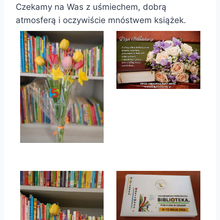
Czekamy na Was z uśmiechem, dobrą
atmosferą i oczywiście mnóstwem książek.