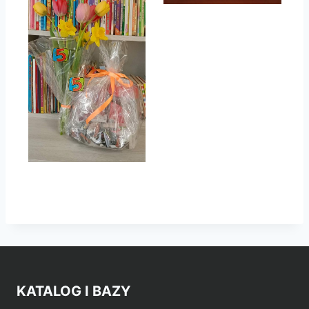
KATALOG I BAZY