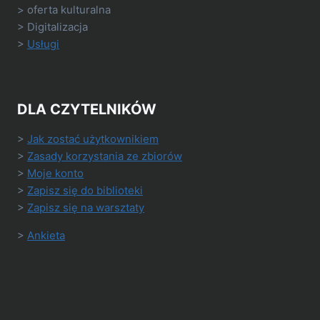
> oferta kulturalna
> Digitalizacja
>
Usługi
DLA CZYTELNIKÓW
>
Jak zostać użytkownikiem
>
Zasady korzystania ze zbiorów
>
Moje konto
>
Zapisz się do biblioteki
>
Zapisz się na warsztaty
>
Ankieta