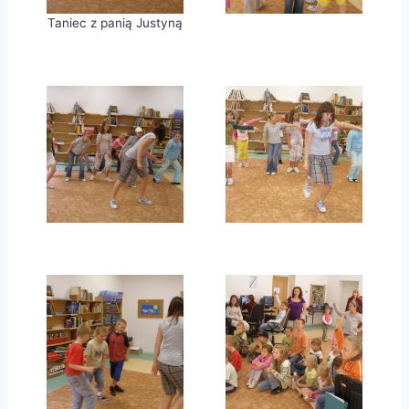
Taniec z panią Justyną