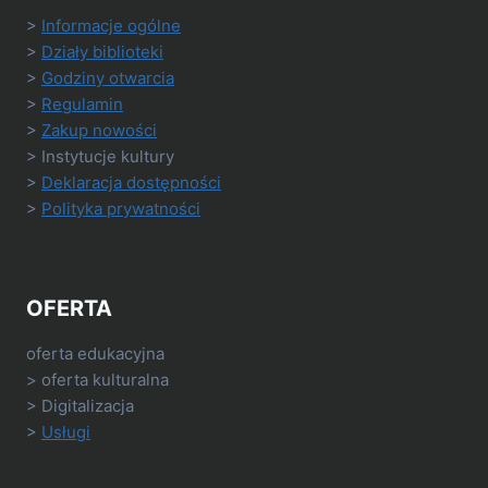
>
Informacje ogólne
>
Działy biblioteki
>
Godziny otwarcia
>
Regulamin
>
Zakup nowości
> Instytucje kultury
>
Deklaracja dostępności
>
Polityka prywatności
OFERTA
oferta edukacyjna
> oferta kulturalna
> Digitalizacja
>
Usługi