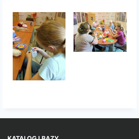
KATALOG I BAZY