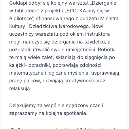
Gołdapi odbył się kolejny warsztat „Dzierganie
w bibliotece” z projektu „SPOTKAJmy się w
Bibliotece”, sfinansowanego z budżetu Ministra
Kultury i Dziedzictwa Narodowego. Nowi
uczestnicy warsztatu pod okiem instruktora
mogli nauczyć się dziergania na szydełku, a
pozostali utrwalić swoje umiejętności. Robótki
te mają wiele zalet, skłaniają do sięgnięcia po
książki- poradniki, poprawiają zdolności
matematyczne i logiczne myślenia, usprawniają
pracę palców, rozwijają kreatywność oraz
relaksują.
Dziękujemy za wspólnie spędzony czas i
zapraszamy na kolejne spotkanie.