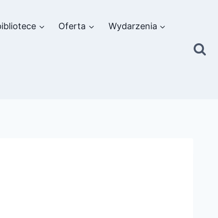
ibliotece
Oferta
Wydarzenia