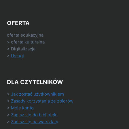
OFERTA
oferta edukacyjna
> oferta kulturalna
> Digitalizacja
>
Usługi
DLA CZYTELNIKÓW
>
Jak zostać użytkownikiem
>
Zasady korzystania ze zbiorów
>
Moje konto
>
Zapisz się do biblioteki
>
Zapisz się na warsztaty