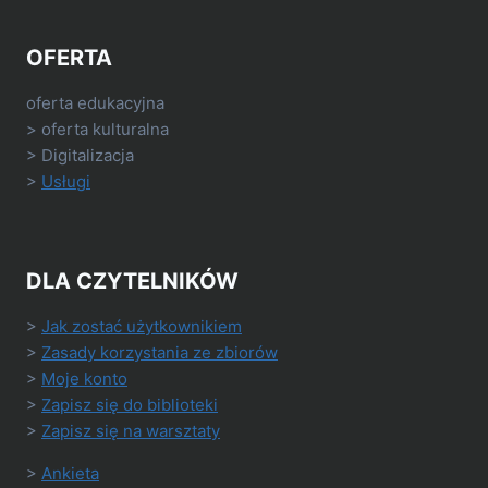
OFERTA
oferta edukacyjna
> oferta kulturalna
> Digitalizacja
>
Usługi
DLA CZYTELNIKÓW
>
Jak zostać użytkownikiem
>
Zasady korzystania ze zbiorów
>
Moje konto
>
Zapisz się do biblioteki
>
Zapisz się na warsztaty
>
Ankieta