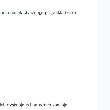
 konkursu plastycznego pt. „Zakładka do
ich dyskusjach i naradach komisja