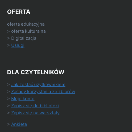
OFERTA
oferta edukacyjna
> oferta kulturalna
> Digitalizacja
>
Usługi
DLA CZYTELNIKÓW
>
Jak zostać użytkownikiem
>
Zasady korzystania ze zbiorów
>
Moje konto
>
Zapisz się do biblioteki
>
Zapisz się na warsztaty
>
Ankieta