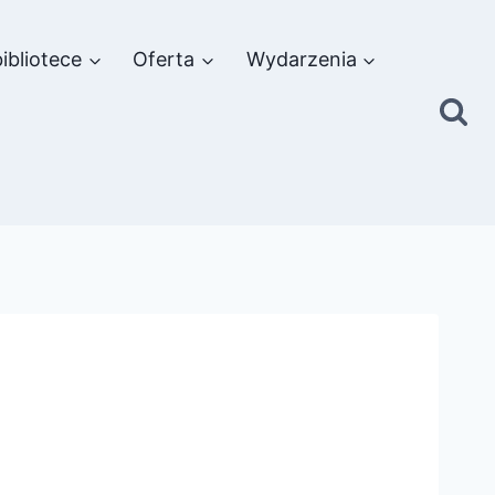
ibliotece
Oferta
Wydarzenia