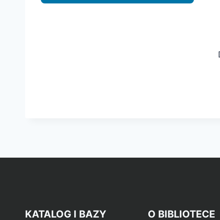
KATALOG I BAZY
O BIBLIOTECE