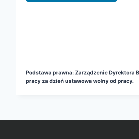
Podstawa prawna: Zarządzenie Dyrektora Bib
pracy za dzień ustawowa wolny od pracy.