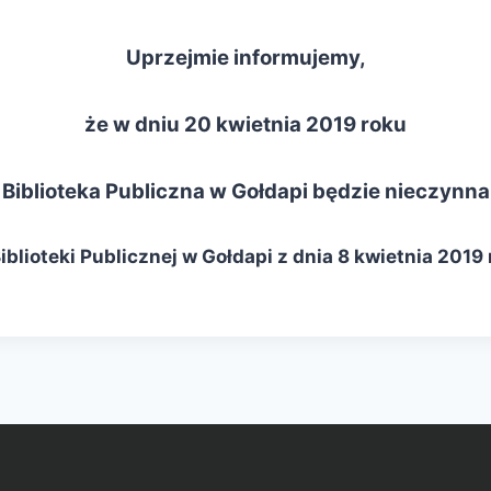
Uprzejmie informujemy,
że w dniu 20 kwietnia 2019 roku
Biblioteka Publiczna w Gołdapi będzie nieczynna
lioteki Publicznej w Gołdapi z dnia 8 kwietnia 2019