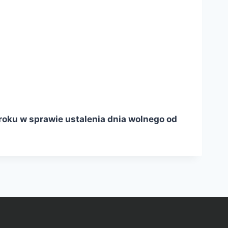
 roku w sprawie ustalenia dnia wolnego od