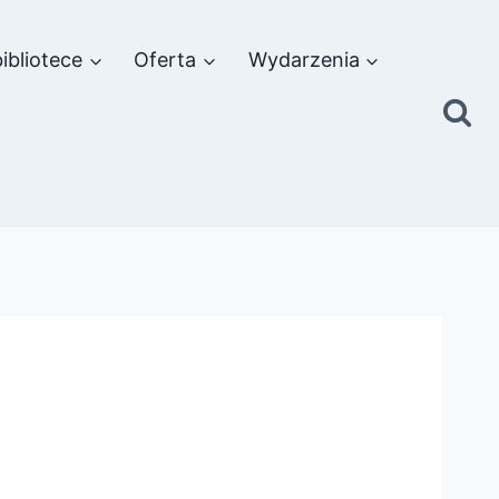
ibliotece
Oferta
Wydarzenia