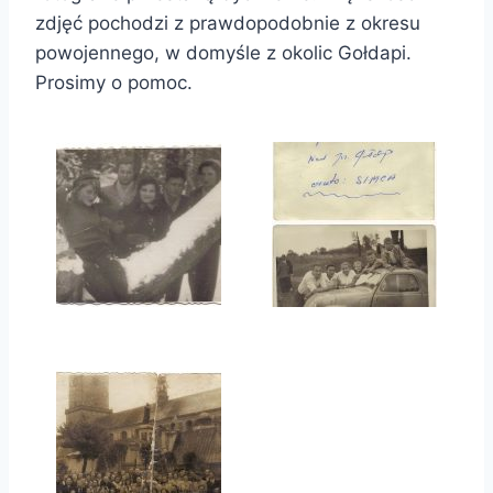
zdjęć pochodzi z prawdopodobnie z okresu
powojennego, w domyśle z okolic Gołdapi.
Prosimy o pomoc.