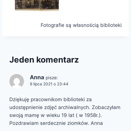
Fotografie są własnością biblioteki
Jeden komentarz
Anna
pisze:
9 lipca 2021 o 23:44
Dziękuję pracownikom biblioteki za
udostępnienie zdjęć archiwalnych. Zobaczyłam
swoją mamę w wieku 19 lat ( w 1958r.).
Pozdrawiam serdecznie ziomków. Anna