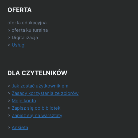
OFERTA
oferta edukacyjna
> oferta kulturalna
> Digitalizacja
>
Usługi
DLA CZYTELNIKÓW
>
Jak zostać użytkownikiem
>
Zasady korzystania ze zbiorów
>
Moje konto
>
Zapisz się do biblioteki
>
Zapisz się na warsztaty
>
Ankieta