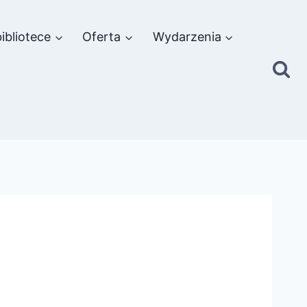
ibliotece
Oferta
Wydarzenia