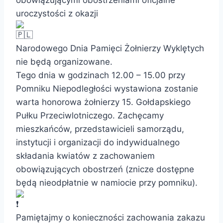
uroczystości z okazji
Narodowego Dnia Pamięci Żołnierzy Wyklętych
nie będą organizowane.
Tego dnia w godzinach 12.00 – 15.00 przy
Pomniku Niepodległości wystawiona zostanie
warta honorowa żołnierzy 15. Gołdapskiego
Pułku Przeciwlotniczego. Zachęcamy
mieszkańców, przedstawicieli samorządu,
instytucji i organizacji do indywidualnego
składania kwiatów z zachowaniem
obowiązujących obostrzeń (znicze dostępne
będą nieodpłatnie w namiocie przy pomniku).
Pamiętajmy o konieczności zachowania zakazu