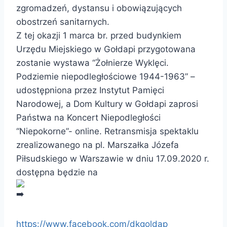
zgromadzeń, dystansu i obowiązujących
obostrzeń sanitarnych.
Z tej okazji 1 marca br. przed budynkiem
Urzędu Miejskiego w Gołdapi przygotowana
zostanie wystawa “Żołnierze Wyklęci.
Podziemie niepodległościowe 1944-1963” –
udostępniona przez Instytut Pamięci
Narodowej, a Dom Kultury w Gołdapi zaprosi
Państwa na Koncert Niepodległości
“Niepokorne”- online. Retransmisja spektaklu
zrealizowanego na pl. Marszałka Józefa
Piłsudskiego w Warszawie w dniu 17.09.2020 r.
dostępna będzie na
https://www.facebook.com/dkgoldap