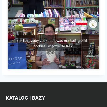
Kliknij, żeby zaakceptować marketing pliki
cookies i włączyć tę treść
KATALOG I BAZY