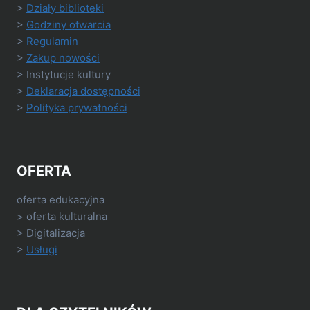
>
Działy biblioteki
>
Godziny otwarcia
>
Regulamin
>
Zakup nowości
> Instytucje kultury
>
Deklaracja dostępności
>
Polityka prywatności
OFERTA
oferta edukacyjna
> oferta kulturalna
> Digitalizacja
>
Usługi