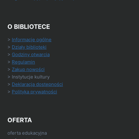
O BIBLIOTECE
>
Informacje ogólne
>
Działy biblioteki
>
Godziny otwarcia
>
Regulamin
>
Zakup nowości
> Instytucje kultury
>
Deklaracja dostępności
>
Polityka prywatności
OFERTA
oferta edukacyjna