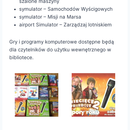
szalone maszyny
symulator – Samochodów Wyścigowych
symulator – Misji na Marsa
airport Simulator – Zarządzaj lotniskiem
Gry i programy komputerowe dostępne będą
dla czytelników do użytku wewnętrznego w
bibliotece.