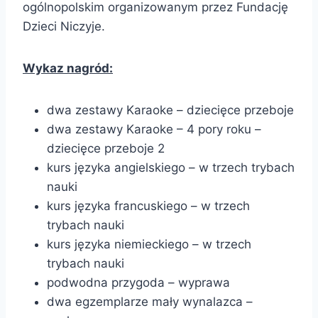
ogólnopolskim organizowanym przez Fundację
Dzieci Niczyje.
Wykaz nagród:
dwa zestawy Karaoke – dziecięce przeboje
dwa zestawy Karaoke – 4 pory roku –
dziecięce przeboje 2
kurs języka angielskiego – w trzech trybach
nauki
kurs języka francuskiego – w trzech
trybach nauki
kurs języka niemieckiego – w trzech
trybach nauki
podwodna przygoda – wyprawa
dwa egzemplarze mały wynalazca –