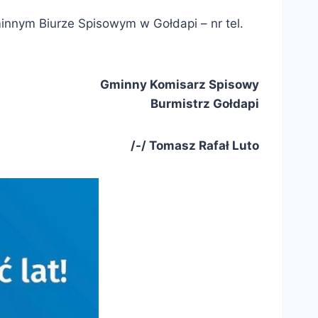
innym Biurze Spisowym w Gołdapi – nr tel.
Gminny Komisarz Spisowy
Burmistrz Gołdapi
/-/ Tomasz Rafał Luto