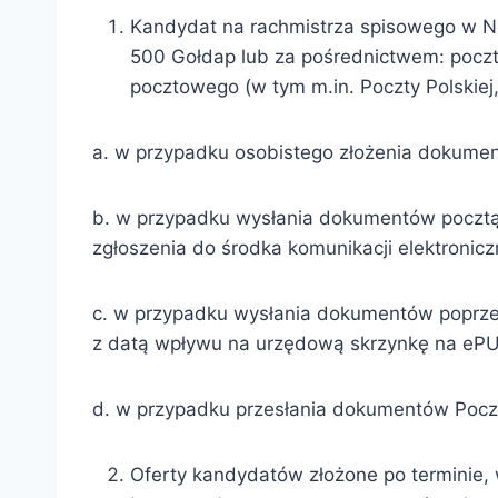
Kandydat na rachmistrza spisowego w NS
500 Gołdap lub za pośrednictwem: poczt
pocztowego (w tym m.in. Poczty Polskiej
a. w przypadku osobistego złożenia dokumen
b. w przypadku wysłania dokumentów pocztą
zgłoszenia do środka komunikacji elektronic
c. w przypadku wysłania dokumentów poprze
z datą wpływu na urzędową skrzynkę na ePUA
d. w przypadku przesłania dokumentów Pocz
Oferty kandydatów złożone po terminie,