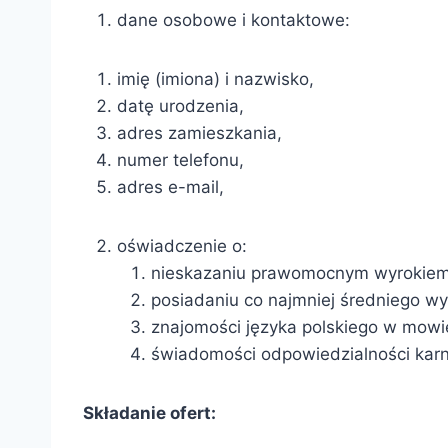
dane osobowe i kontaktowe:
imię (imiona) i nazwisko,
datę urodzenia,
adres zamieszkania,
numer telefonu,
adres e-mail,
oświadczenie o:
nieskazaniu prawomocnym wyrokiem 
posiadaniu co najmniej średniego wy
znajomości języka polskiego w mowie
świadomości odpowiedzialności karn
Składanie ofert: