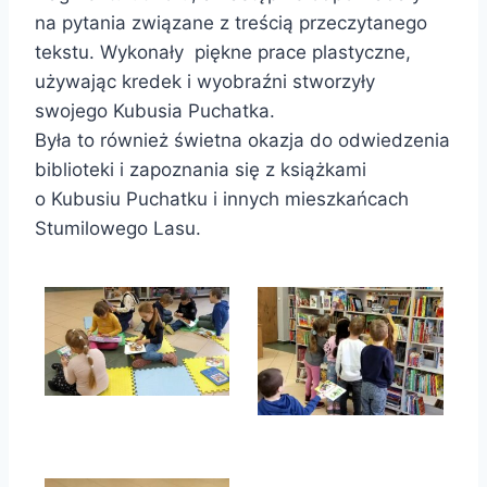
na pytania związane z treścią przeczytanego
tekstu. Wykonały piękne prace plastyczne,
używając kredek i wyobraźni stworzyły
swojego Kubusia Puchatka.
Była to również świetna okazja do odwiedzenia
biblioteki i zapoznania się z książkami
o Kubusiu Puchatku i innych mieszkańcach
Stumilowego Lasu.