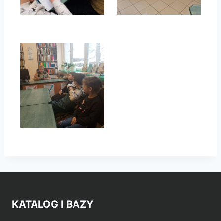
KATALOG I BAZY