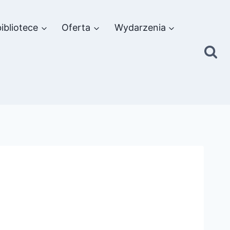
ibliotece
Oferta
Wydarzenia