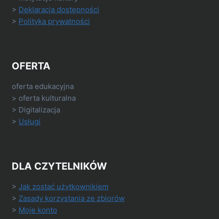
>
Deklaracja dostępności
>
Polityka prywatności
OFERTA
oferta edukacyjna
> oferta kulturalna
> Digitalizacja
>
Usługi
DLA CZYTELNIKÓW
>
Jak zostać użytkownikiem
>
Zasady korzystania ze zbiorów
>
Moje konto