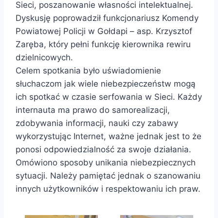
Sieci, poszanowanie własności intelektualnej.
Dyskusję poprowadził funkcjonariusz Komendy
Powiatowej Policji w Gołdapi – asp. Krzysztof
Zaręba, który pełni funkcję kierownika rewiru
dzielnicowych.
Celem spotkania było uświadomienie
słuchaczom jak wiele niebezpieczeństw mogą
ich spotkać w czasie serfowania w Sieci. Każdy
internauta ma prawo do samorealizacji,
zdobywania informacji, nauki czy zabawy
wykorzystując Internet, ważne jednak jest to że
ponosi odpowiedzialność za swoje działania.
Omówiono sposoby unikania niebezpiecznych
sytuacji. Należy pamiętać jednak o szanowaniu
innych użytkowników i respektowaniu ich praw.