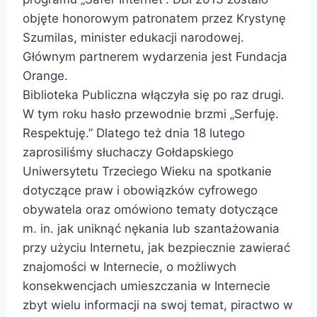
objęte honorowym patronatem przez Krystynę
Szumilas, minister edukacji narodowej.
Głównym partnerem wydarzenia jest Fundacja
Orange.
Biblioteka Publiczna włączyła się po raz drugi.
W tym roku hasło przewodnie brzmi „Serfuję.
Respektuję.” Dlatego też dnia 18 lutego
zaprosiliśmy słuchaczy Gołdapskiego
Uniwersytetu Trzeciego Wieku na spotkanie
dotyczące praw i obowiązków cyfrowego
obywatela oraz omówiono tematy dotyczące
m. in. jak uniknąć nękania lub szantażowania
przy użyciu Internetu, jak bezpiecznie zawierać
znajomości w Internecie, o możliwych
konsekwencjach umieszczania w Internecie
zbyt wielu informacji na swoj temat, piractwo w