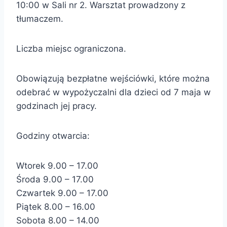
10:00 w Sali nr 2. Warsztat prowadzony z
tłumaczem.
Liczba miejsc ograniczona.
Obowiązują bezpłatne wejściówki, które można
odebrać w wypożyczalni dla dzieci od 7 maja w
godzinach jej pracy.
Godziny otwarcia:
Wtorek 9.00 – 17.00
Środa 9.00 – 17.00
Czwartek 9.00 – 17.00
Piątek 8.00 – 16.00
Sobota 8.00 – 14.00