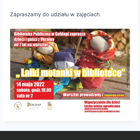
Zapraszamy do udziału w zajęciach.