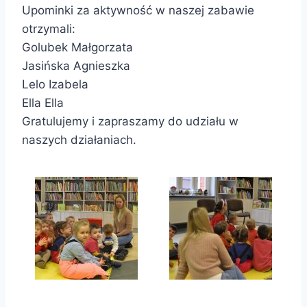
Upominki za aktywność w naszej zabawie
otrzymali:
Golubek Małgorzata
Jasińska Agnieszka
Lelo Izabela
Ella Ella
Gratulujemy i zapraszamy do udziału w
naszych działaniach.