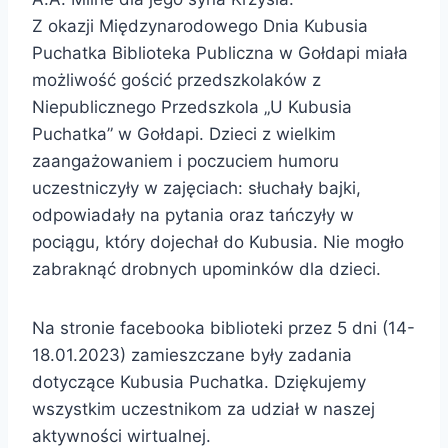
Z okazji Międzynarodowego Dnia Kubusia
Puchatka Biblioteka Publiczna w Gołdapi miała
możliwość gościć przedszkolaków z
Niepublicznego Przedszkola „U Kubusia
Puchatka” w Gołdapi. Dzieci z wielkim
zaangażowaniem i poczuciem humoru
uczestniczyły w zajęciach: słuchały bajki,
odpowiadały na pytania oraz tańczyły w
pociągu, który dojechał do Kubusia. Nie mogło
zabraknąć drobnych upominków dla dzieci.
Na stronie facebooka biblioteki przez 5 dni (14-
18.01.2023) zamieszczane były zadania
dotyczące Kubusia Puchatka. Dziękujemy
wszystkim uczestnikom za udział w naszej
aktywności wirtualnej.