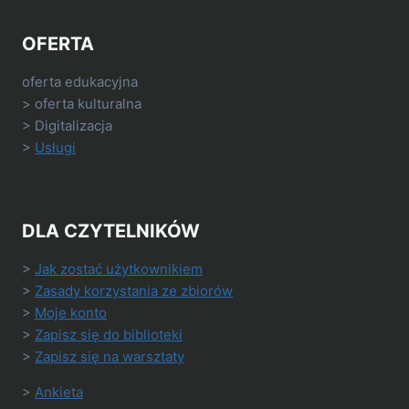
OFERTA
oferta edukacyjna
> oferta kulturalna
> Digitalizacja
>
Usługi
DLA CZYTELNIKÓW
>
Jak zostać użytkownikiem
>
Zasady korzystania ze zbiorów
>
Moje konto
>
Zapisz się do biblioteki
>
Zapisz się na warsztaty
>
Ankieta