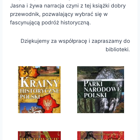
Jasna i żywa narracja czyni z tej książki dobry
przewodnik, pozwalający wybrać się w
fascynującą podróż historyczną.
Dziękujemy za współpracę i zapraszamy do
biblioteki.