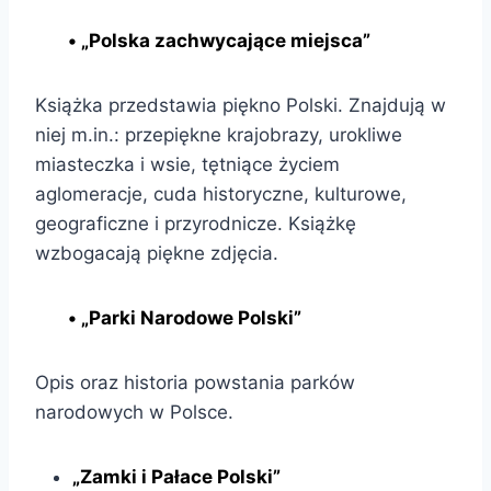
• „Polska zachwycające miejsca”
Książka przedstawia piękno Polski. Znajdują w
niej m.in.: przepiękne krajobrazy, urokliwe
miasteczka i wsie, tętniące życiem
aglomeracje, cuda historyczne, kulturowe,
geograficzne i przyrodnicze. Książkę
wzbogacają piękne zdjęcia.
• „Parki Narodowe Polski”
Opis oraz historia powstania parków
narodowych w Polsce.
„Zamki i Pałace Polski”