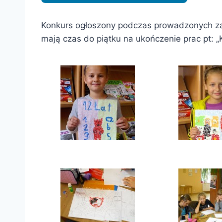
Konkurs ogłoszony podczas prowadzonych zaję
mają czas do piątku na ukończenie prac pt: „