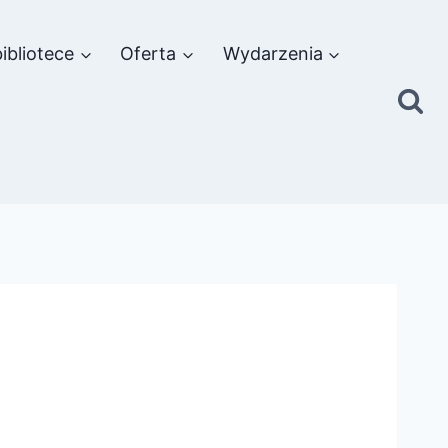
ibliotece
Oferta
Wydarzenia