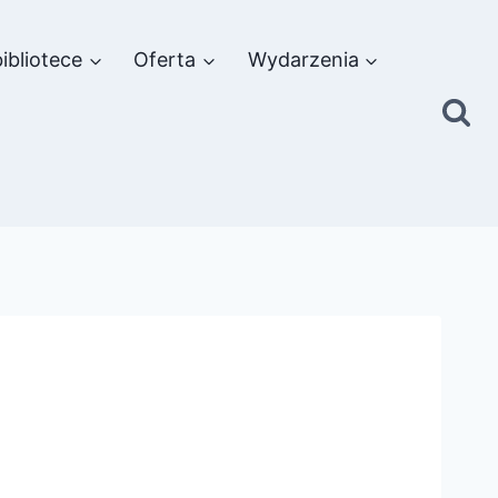
ibliotece
Oferta
Wydarzenia