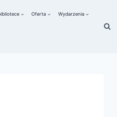
ibliotece
Oferta
Wydarzenia