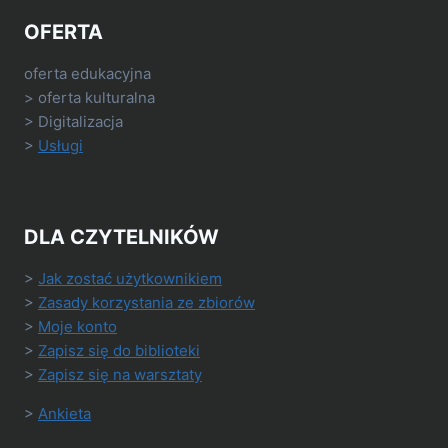
OFERTA
oferta edukacyjna
> oferta kulturalna
> Digitalizacja
>
Usługi
DLA CZYTELNIKÓW
>
Jak zostać użytkownikiem
>
Zasady korzystania ze zbiorów
>
Moje konto
>
Zapisz się do biblioteki
>
Zapisz się na warsztaty
>
Ankieta