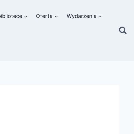
ibliotece
Oferta
Wydarzenia