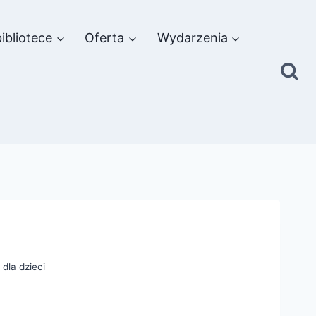
ibliotece
Oferta
Wydarzenia
dla dzieci