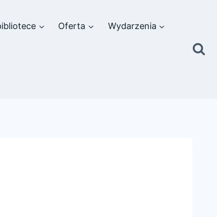
ibliotece
Oferta
Wydarzenia