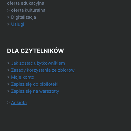
oferta edukacyjna
> oferta kulturalna
> Digitalizacja
>
Usługi
DLA CZYTELNIKÓW
>
Jak zostać użytkownikiem
>
Zasady korzystania ze zbiorów
>
Moje konto
>
Zapisz się do biblioteki
>
Zapisz się na warsztaty
>
Ankieta