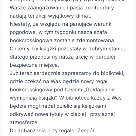
Wasze zaangażowanie i pasja do literatury
nadają tej akcji wyjątkowy klimat.
Niestety, ze względu na panujące warunki
pogodowe, w tym tygodniu nasza szafa
bookcrossingowa zostanie zdemontowana.
Chcemy, by książki pozostały w dobrym stanie,
dlatego przenosimy naszą akcję w bardziej
bezpieczne miejsce.
Już teraz serdecznie zapraszamy do biblioteki,
gdzie czekać na Was będzie nowy regał
bookcrossingowy pod hasłem „Gołdapianie
wymieniają książki”. W bibliotece każdy z Was
będzie mógł nadal dzielić się książkami i
odkrywać nowe tytuły w ciepłej i przyjaznej
atmosferze.
Do zobaczenia przy regale! Zespół