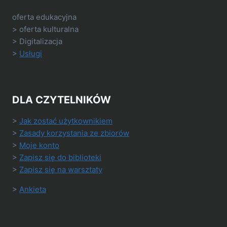
oferta edukacyjna
> oferta kulturalna
> Digitalizacja
>
Usługi
DLA CZYTELNIKÓW
>
Jak zostać użytkownikiem
>
Zasady korzystania ze zbiorów
>
Moje konto
>
Zapisz się do biblioteki
>
Zapisz się na warsztaty
>
Ankieta